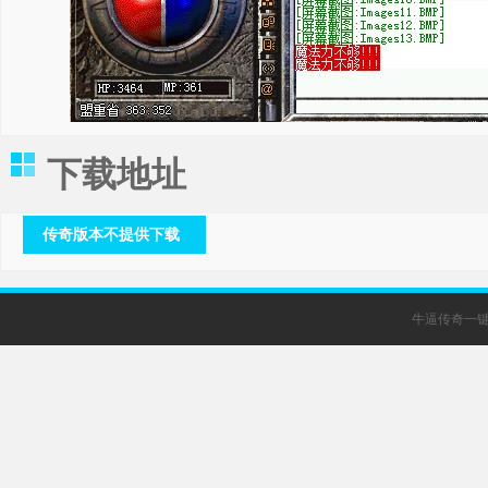
下载地址
传奇版本不提供下载
牛逼传奇一键