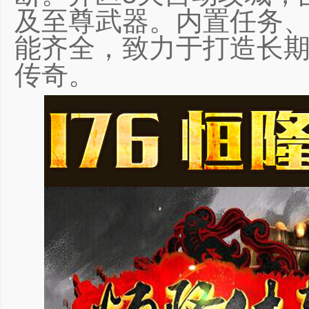
及至尊武器。内置任务
能齐全，致力于打造长
传奇。