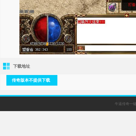
下载地址
传奇版本不提供下载
牛逼传奇一键