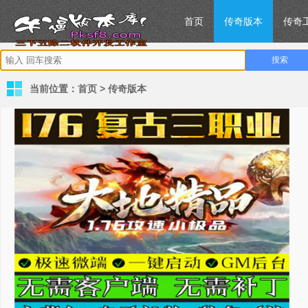
首页
传奇版本
传奇
当前位置：
首页
>
传奇版本