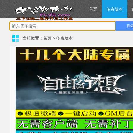
首页
传奇版本
当前位置：
首页
>
传奇版本