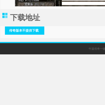
下载地址
传奇版本不提供下载
牛逼传奇一键