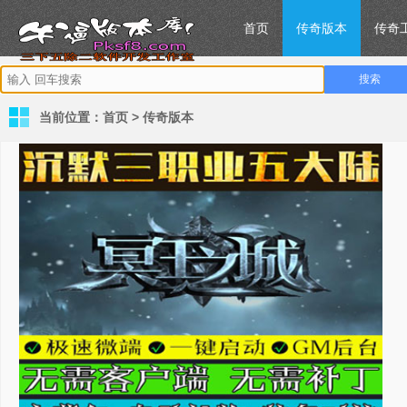
首页
传奇版本
传奇
当前位置：
首页
>
传奇版本