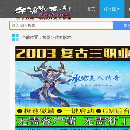
首页
传奇版本
当前位置：
首页
>
传奇版本